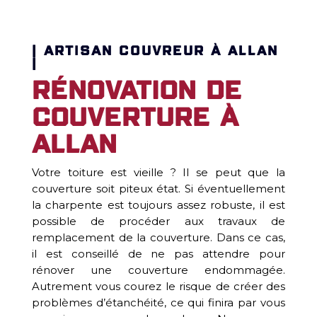
| ARTISAN COUVREUR À ALLAN
|
Rénovation de
couverture à
Allan
Votre toiture est vieille ? Il se peut que la
couverture soit piteux état. Si éventuellement
la charpente est toujours assez robuste, il est
possible de procéder aux travaux de
remplacement de la couverture. Dans ce cas,
il est conseillé de ne pas attendre pour
rénover une couverture endommagée.
Autrement vous courez le risque de créer des
problèmes d’étanchéité, ce qui finira par vous