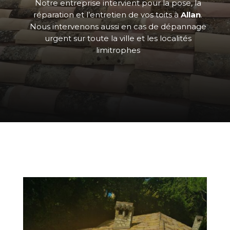
Notre entreprise intervient pour la pose, la
réparation et l’entretien de vos toits à
Allan
.
Nous intervenons aussi en cas de dépannage
urgent sur toute la ville et les localités
limitrophes