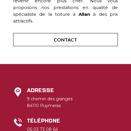
revenir encore plus cher. Nous vous
proposons nos prestations en qualité de
spécialiste de la toiture à
Allan
à des prix
attractifs.
CONTACT
Adresse
9 chemin des granges
84110 Puymeras
Téléphone
06 03 73 08 64