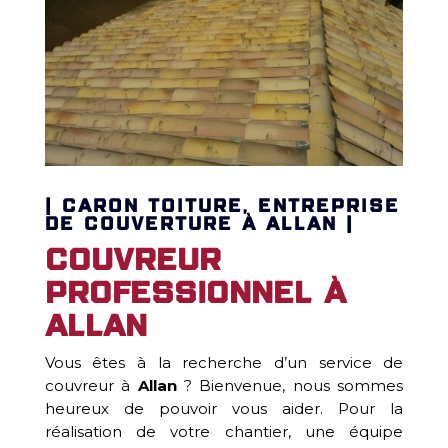
| CARON TOITURE, ENTREPRISE
DE COUVERTURE À ALLAN |
Couvreur
Professionnel à
Allan
Vous êtes à la recherche d’un service de
couvreur à
Allan
? Bienvenue, nous sommes
heureux de pouvoir vous aider. Pour la
réalisation de votre chantier, une équipe