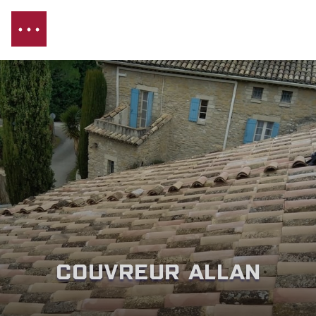
Couvreur Allan