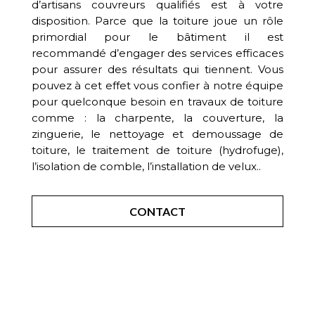
d’artisans couvreurs qualifiés est à votre
disposition. Parce que la toiture joue un rôle
primordial pour le bâtiment il est
recommandé d’engager des services efficaces
pour assurer des résultats qui tiennent. Vous
pouvez à cet effet vous confier à notre équipe
pour quelconque besoin en travaux de toiture
comme : la charpente, la couverture, la
zinguerie, le nettoyage et demoussage de
toiture, le traitement de toiture (hydrofuge),
l’isolation de comble, l’installation de velux..
CONTACT