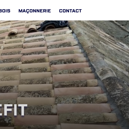
Bois
Maçonnerie
Contact
fit