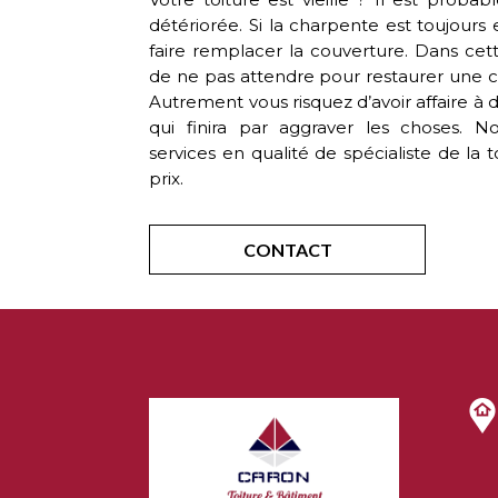
détériorée. Si la charpente est toujours
faire remplacer la couverture. Dans cette
de ne pas attendre pour restaurer une
Autrement vous risquez d’avoir affaire à 
qui finira par aggraver les choses. 
services en qualité de spécialiste de la 
prix.
CONTACT