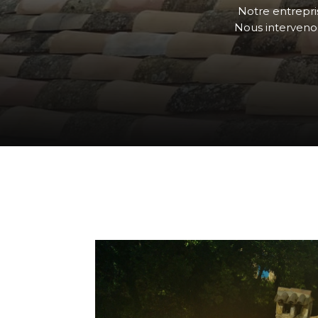
Notre entrepris
Nous intervenon