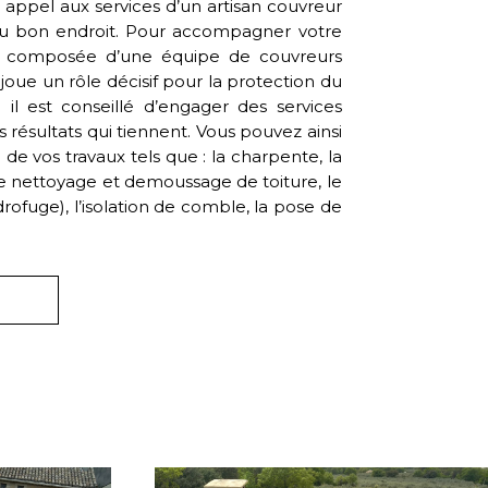
 appel aux services d’un artisan couvreur
u bon endroit. Pour accompagner votre
est composée d’une équipe de couvreurs
 joue un rôle décisif pour la protection du
 il est conseillé d’engager des services
 résultats qui tiennent. Vous pouvez ainsi
n de vos travaux tels que : la charpente, la
 le nettoyage et demoussage de toiture, le
rofuge), l’isolation de comble, la pose de