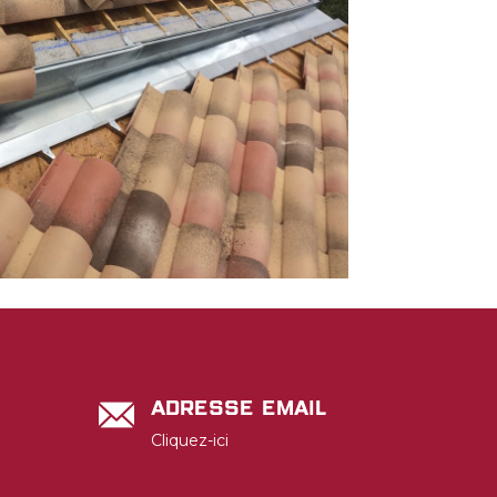
Adresse email
Cliquez-ici