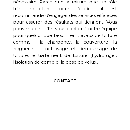
nécessaire. Parce que la toiture joue un rôle
très important pour l’édifice il est
recommandé d’engager des services efficaces
pour assurer des résultats qui tiennent. Vous
pouvez à cet effet vous confier à notre équipe
pour quelconque besoin en travaux de toiture
comme : la charpente, la couverture, la
zinguerie, le nettoyage et demoussage de
toiture, le traitement de toiture (hydrofuge),
l’isolation de comble, la pose de velux..
CONTACT