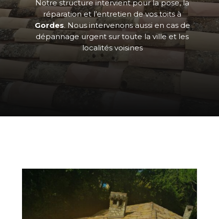
Notre structure intervient pour la pose, la
réparation et l’entretien de vos toits à
Gordes
. Nous intervenons aussi en cas de
dépannage urgent sur toute la ville et les
localités voisines