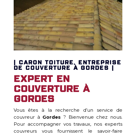
| CARON TOITURE, ENTREPRISE
DE COUVERTURE À GORDES |
Expert en
couverture à
Gordes
Vous êtes à la recherche d’un service de
couvreur à
Gordes
? Bienvenue chez nous.
Pour accompagner vos travaux, nos experts
couvreurs vous fournissent le savoir-faire