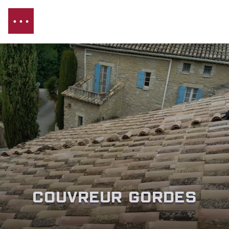
Couvreur Gordes