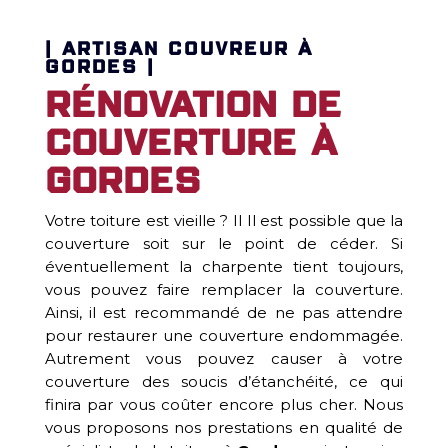
| ARTISAN COUVREUR À
GORDES |
Rénovation de
couverture à
Gordes
Votre toiture est vieille ? Il Il est possible que la
couverture soit sur le point de céder. Si
éventuellement la charpente tient toujours,
vous pouvez faire remplacer la couverture.
Ainsi, il est recommandé de ne pas attendre
pour restaurer une couverture endommagée.
Autrement vous pouvez causer à votre
couverture des soucis d’étanchéité, ce qui
finira par vous coûter encore plus cher. Nous
vous proposons nos prestations en qualité de