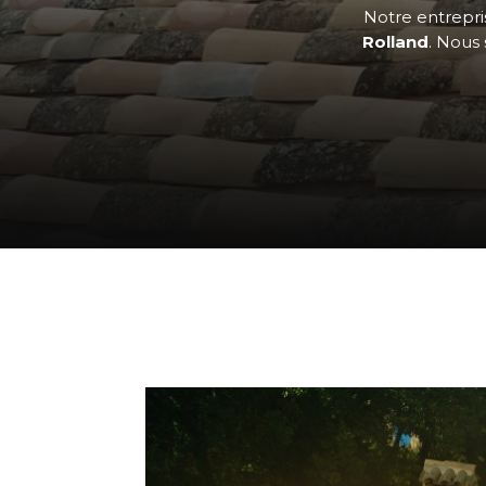
Notre entrepris
Rolland
. Nous