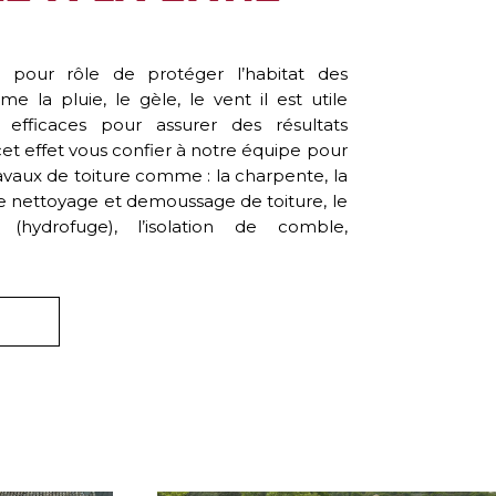
 pour rôle de protéger l’habitat des
e la pluie, le gèle, le vent il est utile
 efficaces pour assurer des résultats
et effet vous confier à notre équipe pour
vaux de toiture comme : la charpente, la
 le nettoyage et demoussage de toiture, le
 (hydrofuge), l’isolation de comble,