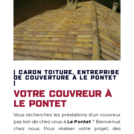
| CARON TOITURE, ENTREPRISE
DE COUVERTURE À LE PONTET
|
Votre couvreur à
Le Pontet
Vous recherchez les prestations d’un couvreur
pas loin de chez vous à
Le Pontet
? Bienvenue
chez nous. Pour réaliser votre projet, des