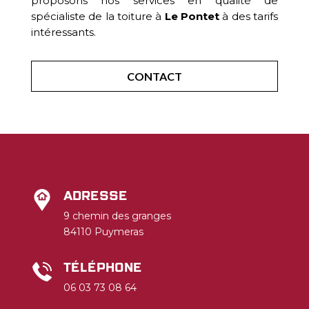
proposons nos services en qualité de
spécialiste de la toiture à
Le Pontet
à des tarifs
intéressants.
CONTACT
Adresse
9 chemin des granges
84110 Puymeras
Téléphone
06 03 73 08 64