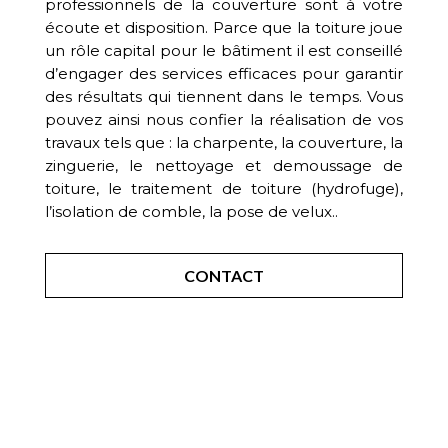
professionnels de la couverture sont à votre
écoute et disposition. Parce que la toiture joue
un rôle capital pour le bâtiment il est conseillé
d’engager des services efficaces pour garantir
des résultats qui tiennent dans le temps. Vous
pouvez ainsi nous confier la réalisation de vos
travaux tels que : la charpente, la couverture, la
zinguerie, le nettoyage et demoussage de
toiture, le traitement de toiture (hydrofuge),
l’isolation de comble, la pose de velux..
CONTACT