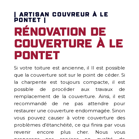
| ARTISAN COUVREUR À LE
PONTET |
Rénovation de
couverture à Le
Pontet
Si votre toiture est ancienne, il Il est possible
que la couverture soit sur le point de céder. Si
la charpente est toujours compacte, il est
possible de procéder aux travaux de
remplacement de la couverture. Ainsi, il est
recommandé de ne pas attendre pour
restaurer une couverture endommagée. Sinon
vous pouvez causer à votre couverture des
problèmes d’étanchéité, ce qui finira par vous
revenir encore plus cher. Nous vous