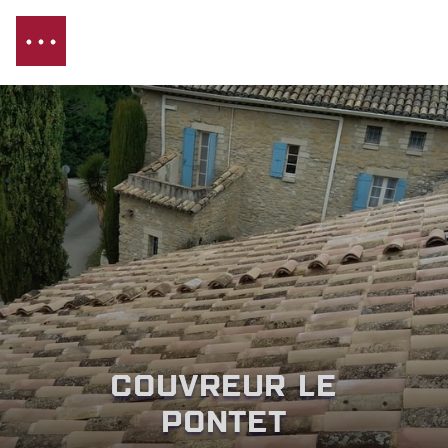
Couvreur Le
Pontet