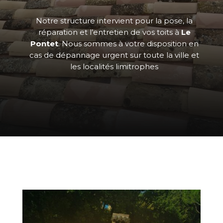
Notre structure intervient pour la pose, la
réparation et l’entretien de vos toits à
Le
Pontet
. Nous sommes à votre disposition en
cas de dépannage urgent sur toute la ville et
les localités limitrophes