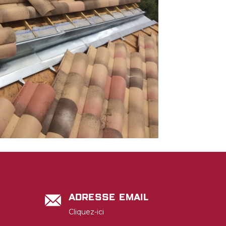
Adresse email
Cliquez-ici