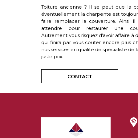
Toiture ancienne ? Il se peut que la co
éventuellement la charpente est toujou
faire remplacer la couverture. Ainsi, i
attendre pour restaurer une co
Autrement vous risquez d’avoir affaire à 
qui finira par vous coûter encore plus 
nos services en qualité de spécialiste de l
juste prix.
CONTACT