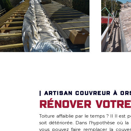
| ARTISAN COUVREUR À OR
Rénover votre
Toiture affaiblie par le temps ? Il Il est
soit détériorée. Dans l’hypothèse où la 
vous pouvez faire remplacer la couvert