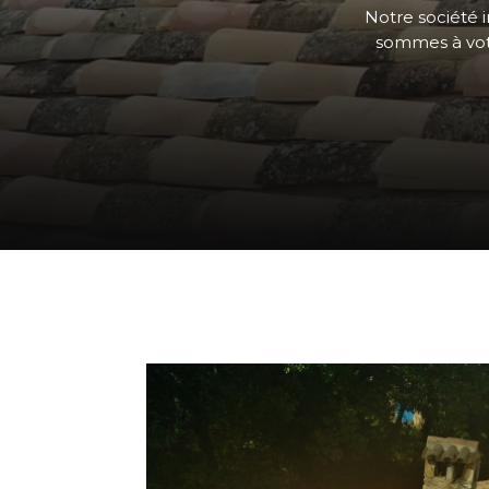
Notre société i
sommes à votr