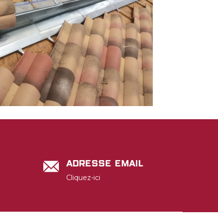
Adresse email
Cliquez-ici