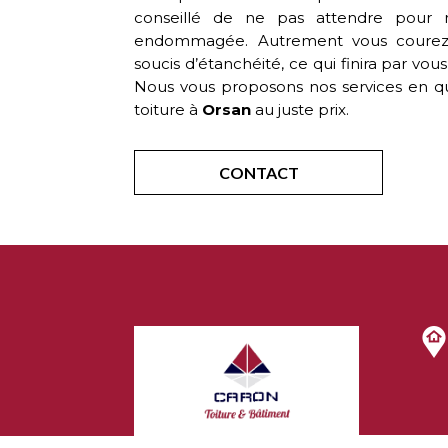
conseillé de ne pas attendre pour 
endommagée. Autrement vous courez 
soucis d’étanchéité, ce qui finira par vo
Nous vous proposons nos services en qua
toiture à
Orsan
au juste prix.
CONTACT