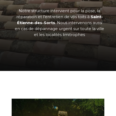
Notre structure intervient pour la pose, la
réparation et l’entretien de vos toits à
Saint-
Étienne-des-Sorts
. Nous intervenons aussi
en cas de dépannage urgent sur toute la ville
et les localités limitrophes