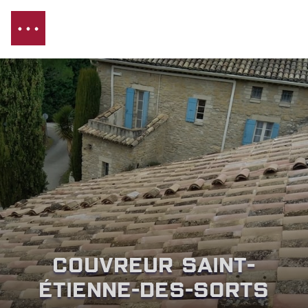
Couvreur Saint-
Étienne-des-Sorts