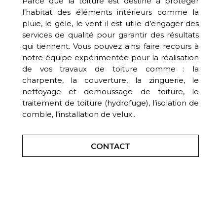
Parce que la toiture est destiné à protéger
l’habitat des éléments intérieurs comme la
pluie, le gèle, le vent il est utile d’engager des
services de qualité pour garantir des résultats
qui tiennent. Vous pouvez ainsi faire recours à
notre équipe expérimentée pour la réalisation
de vos travaux de toiture comme : la
charpente, la couverture, la zinguerie, le
nettoyage et demoussage de toiture, le
traitement de toiture (hydrofuge), l’isolation de
comble, l’installation de velux..
CONTACT