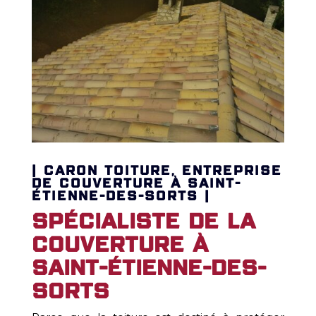
| CARON TOITURE, ENTREPRISE
DE COUVERTURE À SAINT-
ÉTIENNE-DES-SORTS |
Spécialiste de la
couverture à
Saint-Étienne-des-
Sorts