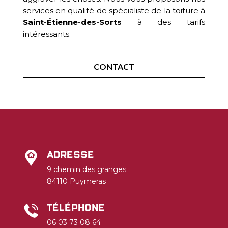
services en qualité de spécialiste de la toiture à
Saint-Étienne-des-Sorts
à des tarifs
intéressants.
CONTACT
Adresse
9 chemin des granges
84110 Puymeras
Téléphone
06 03 73 08 64