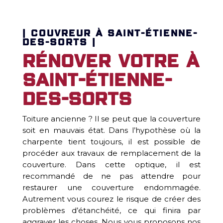
| COUVREUR À SAINT-ÉTIENNE-
DES-SORTS |
Rénover votre à
Saint-Étienne-
des-Sorts
Toiture ancienne ? Il se peut que la couverture
soit en mauvais état. Dans l’hypothèse où la
charpente tient toujours, il est possible de
procéder aux travaux de remplacement de la
couverture. Dans cette optique, il est
recommandé de ne pas attendre pour
restaurer une couverture endommagée.
Autrement vous courez le risque de créer des
problèmes d’étanchéité, ce qui finira par
aggraver les choses. Nous vous proposons nos