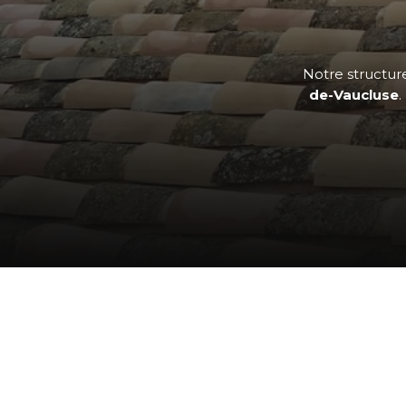
Notre structure
de-Vaucluse
.