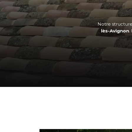
Notre structure 
lès-Avignon
.