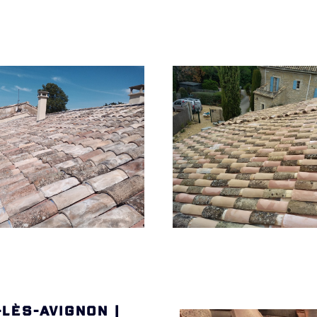
-LÈS-AVIGNON |