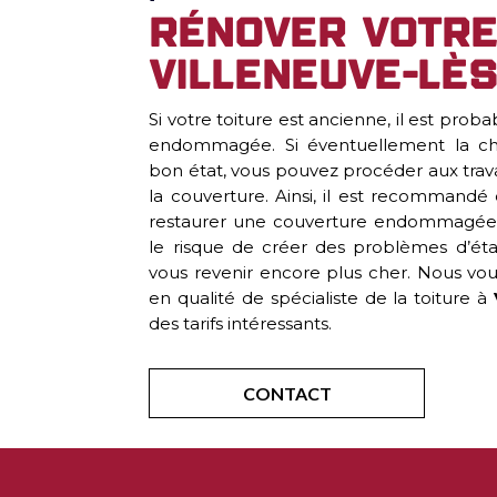
Rénover votre
Villeneuve-lès
Si votre toiture est ancienne, il est prob
endommagée. Si éventuellement la ch
bon état, vous pouvez procéder aux tr
la couverture. Ainsi, il est recommand
restaurer une couverture endommagée
le risque de créer des problèmes d’étan
vous revenir encore plus cher. Nous vo
en qualité de spécialiste de la toiture à
des tarifs intéressants.
CONTACT