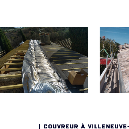
| COUVREUR À VILLENEUVE