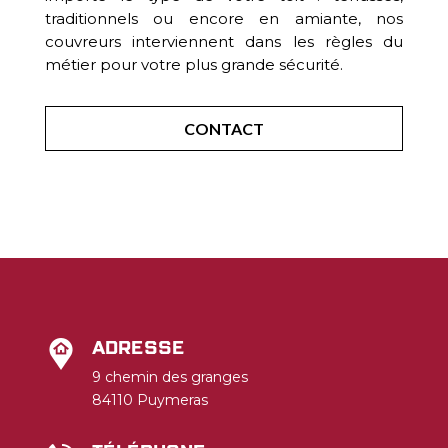
traditionnels ou encore en amiante, nos
couvreurs interviennent dans les règles du
métier pour votre plus grande sécurité.
CONTACT
Adresse
9 chemin des granges
84110 Puymeras