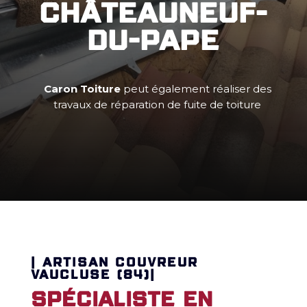
Châteauneuf-
du-Pape
Caron Toiture
peut également réaliser des
travaux de réparation de fuite de toiture
| ARTISAN COUVREUR
VAUCLUSE (84)|
Spécialiste en