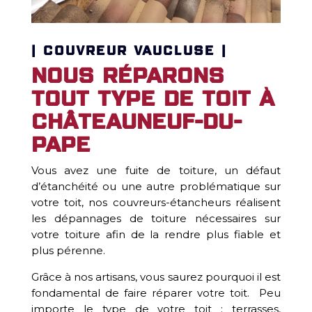
| COUVREUR VAUCLUSE |
Nous réparons
tout type de toit à
Châteauneuf-du-
Pape
Vous avez une fuite de toiture, un défaut
d’étanchéité ou une autre problématique sur
votre toit, nos couvreurs-étancheurs réalisent
les dépannages de toiture nécessaires sur
votre toiture afin de la rendre plus fiable et
plus pérenne.
Grâce à nos artisans, vous saurez pourquoi il est
fondamental de faire réparer votre toit. Peu
importe le type de votre toit : terrasses,