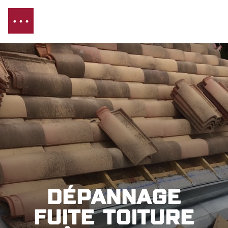
Dépannage
fuite toiture