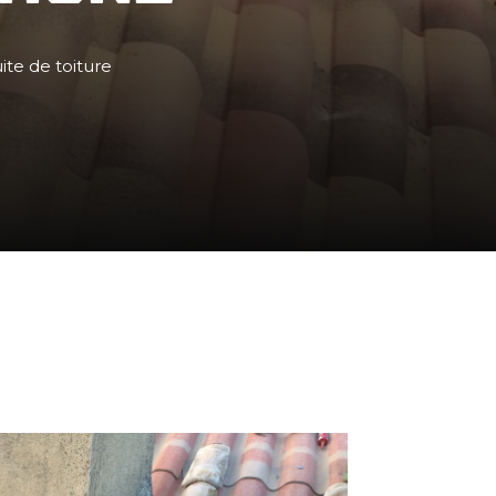
ite de toiture