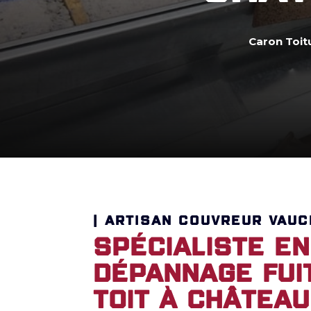
Caron Toit
| ARTISAN COUVREUR VAUC
Spécialiste en
dépannage fui
toit à Château