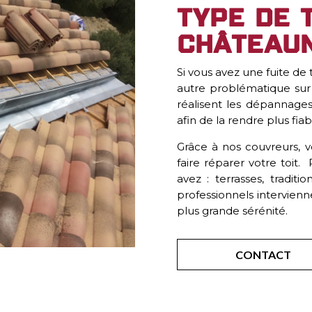
type de t
Châteaun
Si vous avez une fuite de
autre problématique sur 
réalisent les dépannages
afin de la rendre plus fiab
Grâce à nos couvreurs, v
faire réparer votre toit
avez : terrasses, tradit
professionnels intervien
plus grande sérénité.
CONTACT