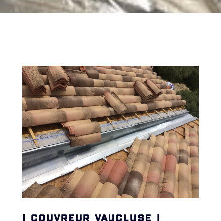
| COUVREUR VAUCLUSE |