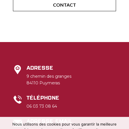
CONTACT
Adresse
9 chemin des granges
84110 Puymeras
Téléphone
06 03 73 08 64
Adresse email
Nous utilisons des cookies pour vous garantir la meilleure