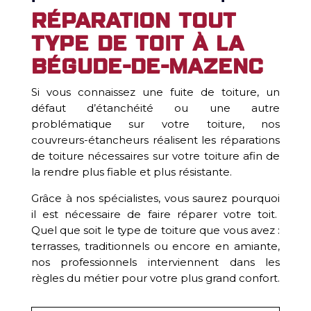
Réparation tout
type de toit à La
Bégude-de-Mazenc
Si vous connaissez une fuite de toiture, un
défaut d’étanchéité ou une autre
problématique sur votre toiture, nos
couvreurs-étancheurs réalisent les réparations
de toiture nécessaires sur votre toiture afin de
la rendre plus fiable et plus résistante.
Grâce à nos spécialistes, vous saurez pourquoi
il est nécessaire de faire réparer votre toit.
Quel que soit le type de toiture que vous avez :
terrasses, traditionnels ou encore en amiante,
nos professionnels interviennent dans les
règles du métier pour votre plus grand confort.