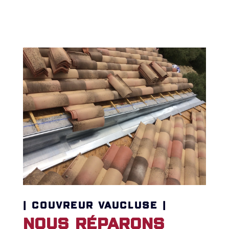
| COUVREUR VAUCLUSE |
Nous réparons