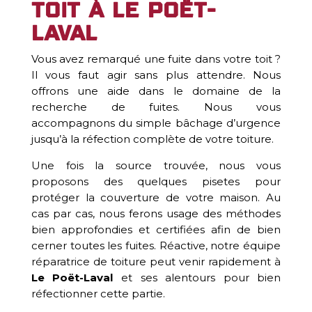
toit à Le Poët-
Laval
Vous avez remarqué une fuite dans votre toit ?
Il vous faut agir sans plus attendre. Nous
offrons une aide dans le domaine de la
recherche de fuites. Nous vous
accompagnons du simple bâchage d’urgence
jusqu’à la réfection complète de votre toiture.
Une fois la source trouvée, nous vous
proposons des quelques pisetes pour
protéger la couverture de votre maison. Au
cas par cas, nous ferons usage des méthodes
bien approfondies et certifiées afin de bien
cerner toutes les fuites. Réactive, notre équipe
réparatrice de toiture peut venir rapidement à
Le Poët-Laval
et ses alentours pour bien
réfectionner cette partie.