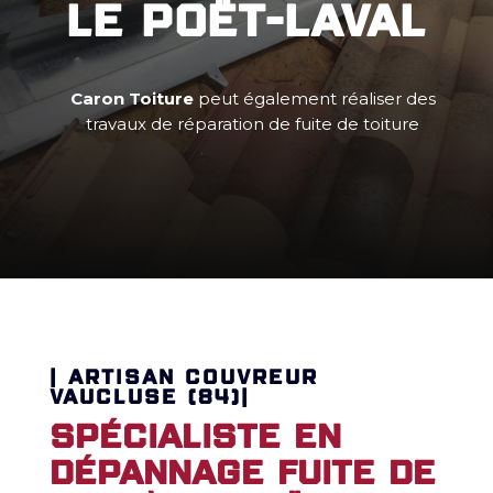
Le Poët-Laval
Caron Toiture
peut également réaliser des
travaux de réparation de fuite de toiture
| ARTISAN COUVREUR
VAUCLUSE (84)|
Spécialiste en
dépannage fuite de