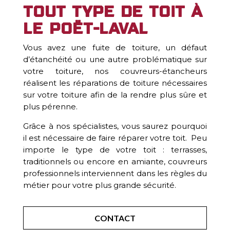
tout type de toit à
Le Poët-Laval
Vous avez une fuite de toiture, un défaut
d’étanchéité ou une autre problématique sur
votre toiture, nos couvreurs-étancheurs
réalisent les réparations de toiture nécessaires
sur votre toiture afin de la rendre plus sûre et
plus pérenne.
Grâce à nos spécialistes, vous saurez pourquoi
il est nécessaire de faire réparer votre toit. Peu
importe le type de votre toit : terrasses,
traditionnels ou encore en amiante, couvreurs
professionnels interviennent dans les règles du
métier pour votre plus grande sécurité.
CONTACT