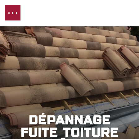
Dépannage
fuite toiture