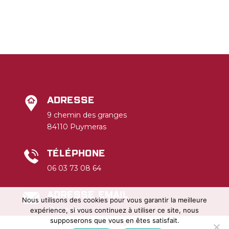
Adresse
9 chemin des granges
84110 Puymeras
Téléphone
06 03 73 08 64
Adresse email
Nous utilisons des cookies pour vous garantir la meilleure
Cliquez-ici
expérience, si vous continuez à utiliser ce site, nous
supposerons que vous en êtes satisfait.
Mentions Légales