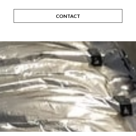
CONTACT