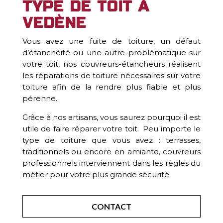
type de toit à
Vedène
Vous avez une fuite de toiture, un défaut
d’étanchéité ou une autre problématique sur
votre toit, nos couvreurs-étancheurs réalisent
les réparations de toiture nécessaires sur votre
toiture afin de la rendre plus fiable et plus
pérenne.
Grâce à nos artisans, vous saurez pourquoi il est
utile de faire réparer votre toit. Peu importe le
type de toiture que vous avez : terrasses,
traditionnels ou encore en amiante, couvreurs
professionnels interviennent dans les règles du
métier pour votre plus grande sécurité.
CONTACT