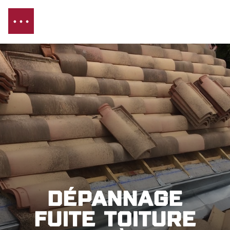
Dépannage
fuite toiture