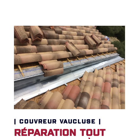
| COUVREUR VAUCLUSE |
Réparation tout