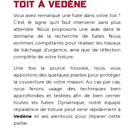
toit à Vedène
Vous avez remarqué une fuite dans votre toit ?
C’est le signe qu’il faut intervenir sans plus
attendre. Nous proposons une aide dans le
domaine de la recherche de fuites. Nous
sommes compétents pour réaliser les travaux
de bâchage d’urgence, ainsi que de réfection
complète de votre toiture.
Une fois la source trouvée, nous vous
apportons des quelques pisetes pour protéger
la couverture de votre maison. Au cas par cas,
nous ferons usage des techniques bien
approfondies et testées afin de bien cerner
toutes les fuites. Dynamique, notre équipe
réparatrice de toiture peut venir rapidement à
Vedène
et ses alentours pour réparer cette
partie.