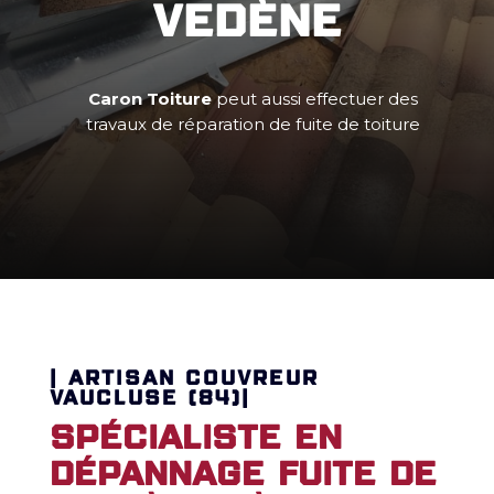
Vedène
Caron Toiture
peut aussi effectuer des
travaux de réparation de fuite de toiture
| ARTISAN COUVREUR
VAUCLUSE (84)|
Spécialiste en
dépannage fuite de