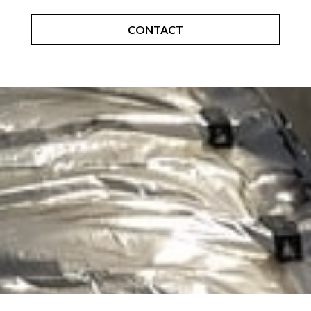
CONTACT